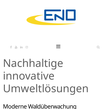
Nachhaltige
innovative
Umweltlösungen
Moderne Waldüberwachung