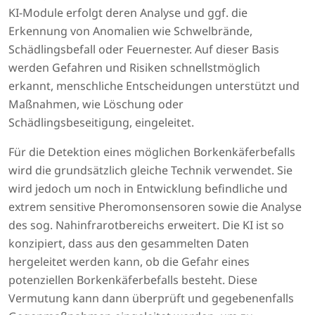
KI-Module erfolgt deren Analyse und ggf. die
Erkennung von Anomalien wie Schwel­brände,
Schädlingsbefall oder Feuernester. Auf dieser Basis
werden Gefahren und Risiken schnellstmöglich
erkannt, menschliche Entscheidungen unterstützt und
Maßnahmen, wie Löschung oder
Schädlingsbeseitigung, eingeleitet.
Für die Detektion eines möglichen Borkenkäferbefalls
wird die grundsätzlich gleiche Technik verwendet. Sie
wird jedoch um noch in Entwicklung befindliche und
extrem sensitive Pheromonsensoren sowie die Analyse
des sog. Nahinfrarotbereichs erweitert. Die KI ist so
konzipiert, dass aus den gesammelten Daten
hergeleitet werden kann, ob die Gefahr eines
potenziellen Borkenkäferbefalls besteht. Diese
Vermutung kann dann überprüft und gegebenenfalls