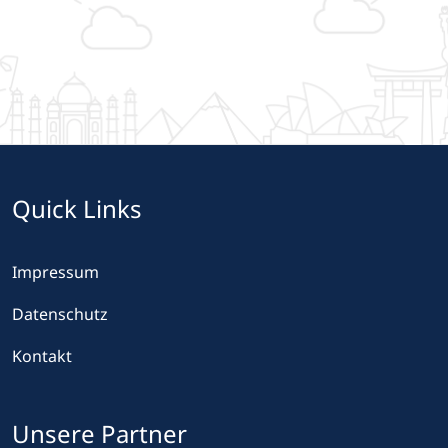
Quick Links
Impressum
Datenschutz
Kontakt
Unsere Partner