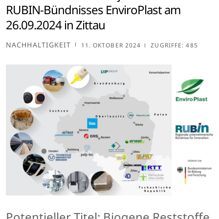
RUBIN-Bündnisses EnviroPlast am
26.09.2024 in Zittau
NACHHALTIGKEIT
11. OKTOBER 2024
ZUGRIFFE: 485
Potentieller Titel: Biogene Reststoffe