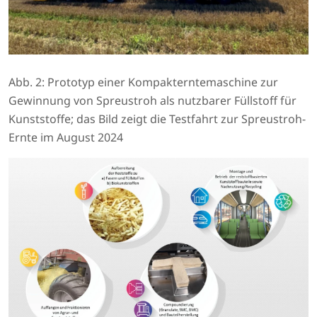
Abb. 2: Prototyp einer Kompakterntemaschine zur
Gewinnung von Spreustroh als nutzbarer Füllstoff für
Kunststoffe; das Bild zeigt die Testfahrt zur Spreustroh-
Ernte im August 2024