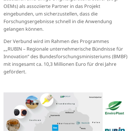
OEMs) als assoziierte Partner in das Projekt
eingebunden, um sicherzustellen, dass die
Forschungsergebnisse schnell in die Anwendung
gelangen können.
Der Verbund wird im Rahmen des Programmes
„„RUBIN – Regionale unternehmerische Bündnisse für
Innovation“ des Bundesforschungsministeriums (BMBF)
mit insgesamt ca. 10,3 Millionen Euro für drei Jahre
gefördert.