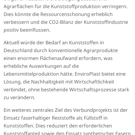
Agrarflächen für die Kunststoffproduktion verringern.
Dies könnte die Ressourcenschonung erheblich
verbessern und die CO2-Bilanz der Kunststoffindustrie
positiv beeinflussen.
Aktuell würde der Bedarf an Kunststoffen in
Deutschland durch konventionelle Agrarprodukte
einen enormen Flächenaufwand erfordern, was
erhebliche Auswirkungen auf die
Lebensmittelproduktion hätte. EnviroPlast bietet eine
Lösung, die Nachhaltigkeit mit Wirtschaftlichkeit
verbindet, ohne bestehende Wirtschaftsprozesse stark
zu verändern.
Ein weiteres zentrales Ziel des Verbundprojekts ist der
Einsatz faserhaltiger Reststoffe als Füllstoff in
Kunststoffen. Dies reduziert den erforderlichen
Kunststoffanteil sowie den Einsatz synthetischer Fasern