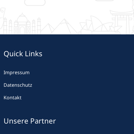
Quick Links
Impressum
Datenschutz
Kontakt
Unsere Partner