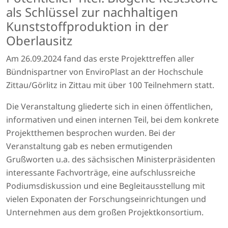
als Schlüssel zur nachhaltigen
Kunststoffproduktion in der
Oberlausitz
Am 26.09.2024 fand das erste Projekttreffen aller
Bündnispartner von EnviroPlast an der Hochschule
Zittau/Görlitz in Zittau mit über 100 Teilnehmern statt.
Die Veranstaltung gliederte sich in einen öffentlichen,
informativen und einen internen Teil, bei dem konkrete
Projektthemen besprochen wurden. Bei der
Veranstaltung gab es neben ermutigenden
Grußworten u.a. des sächsischen Ministerpräsidenten
interessante Fachvorträge, eine aufschlussreiche
Podiumsdiskussion und eine Begleitausstellung mit
vielen Exponaten der Forschungseinrichtungen und
Unternehmen aus dem großen Projektkonsortium.