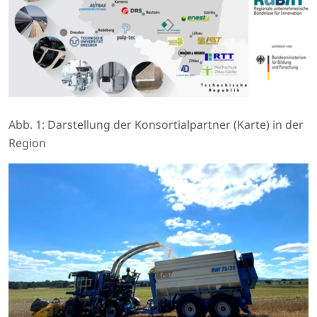
Abb. 1: Darstellung der Konsortialpartner (Karte) in der
Region