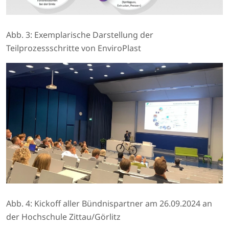
Abb. 3: Exemplarische Darstellung der
Teilprozessschritte von EnviroPlast
Abb. 4: Kickoff aller Bündnispartner am 26.09.2024 an
der Hochschule Zittau/Görlitz