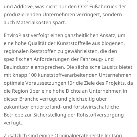
und Additive, was nicht nur den CO2-Fußabdruck der
produzierenden Unternehmen verringert, sondern
auch Materialkosten spart.
EnviroPlast verfolgt einen ganzheitlichen Ansatz, um
eine hohe Qualität der Kunststoffteile aus biogenen,
regionalen Reststoffen zu gewährleisten, die den
spezifischen Anforderungen der Fahrzeug- und
Bauindustrie entsprechen. Die sächsische Lausitz bietet
mit knapp 100 kunststoffverarbeitenden Unternehmen
optimale Voraussetzungen für die Ziele des Projekts, da
die Region über eine hohe Dichte an Unternehmen in
dieser Branche verfügt und gleichzeitig über
zukunftsorientierte land- und forstwirtschaftliche
Betriebe zur Sicherstellung der Rohstoffversorgung
verfügt.
Zusätzlich sind einige Originalgerätehersteller (sog.