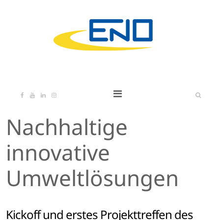
Nachhaltige
innovative
Umweltlösungen
Kickoff und erstes Projekttreffen des