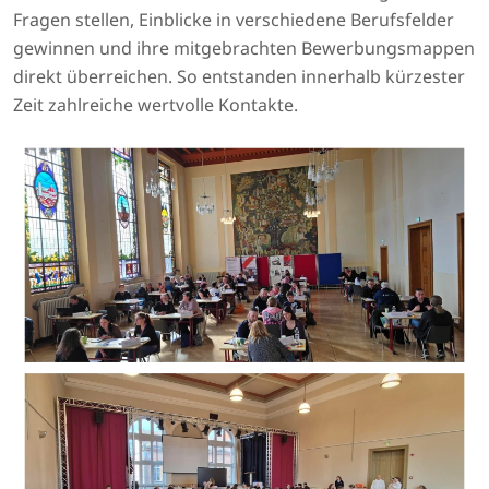
Fragen stellen, Einblicke in verschiedene Berufsfelder
gewinnen und ihre mitgebrachten Bewerbungsmappen
direkt überreichen. So entstanden innerhalb kürzester
Zeit zahlreiche wertvolle Kontakte.