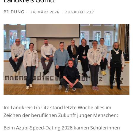
BILDUNG
24. MÄRZ 2026
ZUGRIFFE: 237
Im Landkreis Görlitz stand letzte Woche alles im
Zeichen der beruflichen Zukunft junger Menschen:
Beim Azubi-Speed-Dating 2026 kamen Schülerinnen