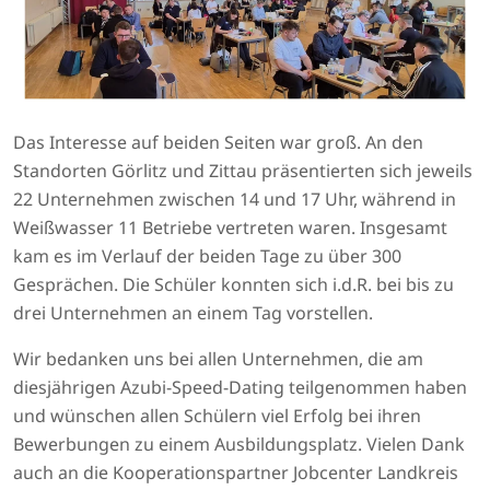
Das Interesse auf beiden Seiten war groß. An den
Standorten Görlitz und Zittau präsentierten sich jeweils
22 Unternehmen zwischen 14 und 17 Uhr, während in
Weißwasser 11 Betriebe vertreten waren. Insgesamt
kam es im Verlauf der beiden Tage zu über 300
Gesprächen. Die Schüler konnten sich i.d.R. bei bis zu
drei Unternehmen an einem Tag vorstellen.
Wir bedanken uns bei allen Unternehmen, die am
diesjährigen Azubi-Speed-Dating teilgenommen haben
und wünschen allen Schülern viel Erfolg bei ihren
Bewerbungen zu einem Ausbildungsplatz. Vielen Dank
auch an die Kooperationspartner Jobcenter Landkreis