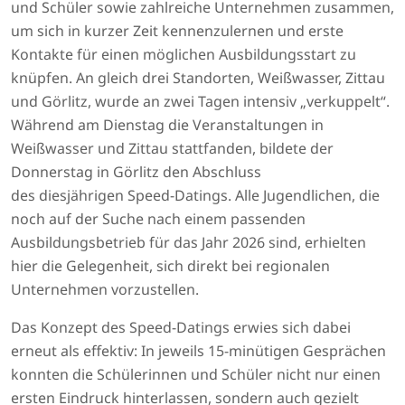
und Schüler sowie zahlreiche Unternehmen zusammen,
um sich in kurzer Zeit kennenzulernen und erste
Kontakte für einen möglichen Ausbildungsstart zu
knüpfen. An gleich drei Standorten, Weißwasser, Zittau
und Görlitz, wurde an zwei Tagen intensiv „verkuppelt“.
Während am Dienstag die Veranstaltungen in
Weißwasser und Zittau stattfanden, bildete der
Donnerstag in Görlitz den Abschluss
des diesjährigen Speed-Datings. Alle Jugendlichen, die
noch auf der Suche nach einem passenden
Ausbildungsbetrieb für das Jahr 2026 sind, erhielten
hier die Gelegenheit, sich direkt bei regionalen
Unternehmen vorzustellen.
Das Konzept des Speed-Datings erwies sich dabei
erneut als effektiv: In jeweils 15-minütigen Gesprächen
konnten die Schülerinnen und Schüler nicht nur einen
ersten Eindruck hinterlassen, sondern auch gezielt