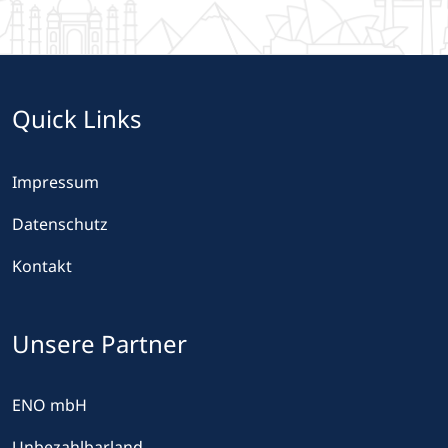
Quick Links
Impressum
Datenschutz
Kontakt
Unsere Partner
ENO mbH
Unbezahlbarland