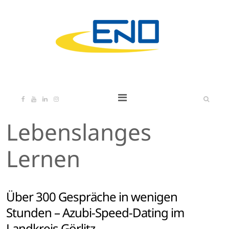
Lebenslanges
Lernen
Über 300 Gespräche in wenigen
Stunden – Azubi-Speed-Dating im
Landkreis Görlitz