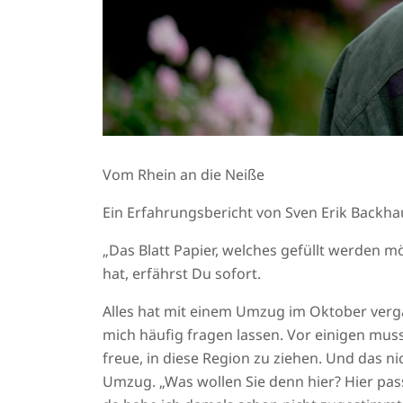
Vom Rhein an die Neiße
Ein Erfahrungsbericht von Sven Erik Backh
„Das Blatt Papier, welches gefüllt werden m
hat, erfährst Du sofort.
Alles hat mit einem Umzug im Oktober vergan
mich häufig fragen lassen. Vor einigen muss
freue, in diese Region zu ziehen. Und das n
Umzug. „Was wollen Sie denn hier? Hier pas