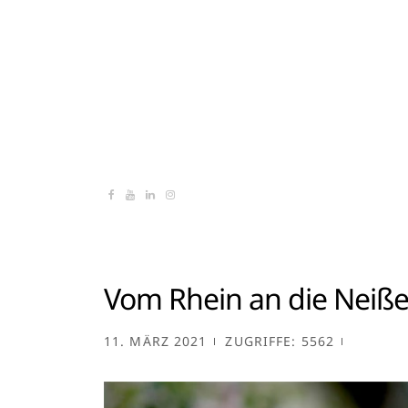
Vom Rhein an die Neiß
11. MÄRZ 2021
ZUGRIFFE: 5562