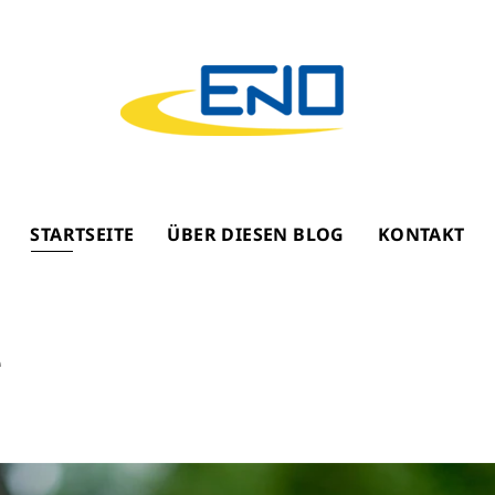
STARTSEITE
ÜBER DIESEN BLOG
KONTAKT
e