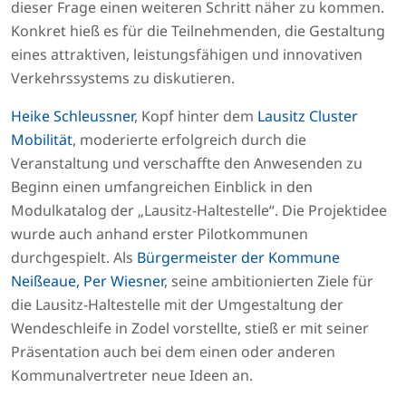
dieser Frage einen weiteren Schritt näher zu kommen.
Konkret hieß es für die Teilnehmenden, die Gestaltung
eines attraktiven, leistungsfähigen und innovativen
Verkehrssystems zu diskutieren.
Heike Schleussner
, Kopf hinter dem
Lausitz Cluster
Mobilität
, moderierte erfolgreich durch die
Veranstaltung und verschaffte den Anwesenden zu
Beginn einen umfangreichen Einblick in den
Modulkatalog der „Lausitz-Haltestelle“. Die Projektidee
wurde auch anhand erster Pilotkommunen
durchgespielt. Als
Bürgermeister der Kommune
Neißeaue, Per Wiesner
, seine ambitionierten Ziele für
die Lausitz-Haltestelle mit der Umgestaltung der
Wendeschleife in Zodel vorstellte, stieß er mit seiner
Präsentation auch bei dem einen oder anderen
Kommunalvertreter neue Ideen an.