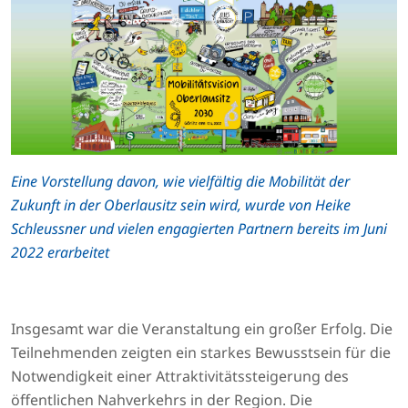
Eine Vorstellung davon, wie vielfältig die Mobilität der
Zukunft in der Oberlausitz sein wird, wurde von Heike
Schleussner und vielen engagierten Partnern bereits im Juni
2022 erarbeitet
Insgesamt war die Veranstaltung ein großer Erfolg. Die
Teilnehmenden zeigten ein starkes Bewusstsein für die
Notwendigkeit einer Attraktivitätssteigerung des
öffentlichen Nahverkehrs in der Region. Die