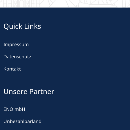
Quick Links
Impressum
Datenschutz
Kontakt
Unsere Partner
ENO mbH
Unbezahlbarland