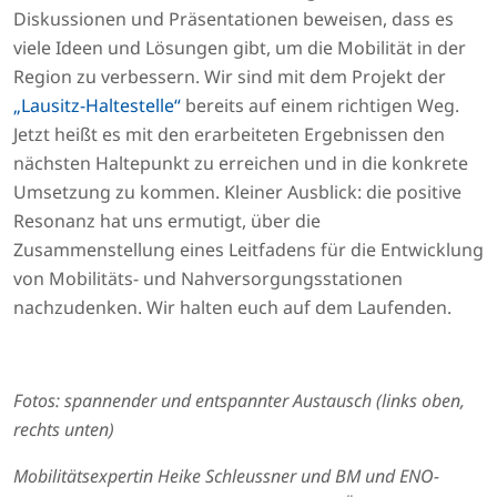
Diskussionen und Präsentationen beweisen, dass es
viele Ideen und Lösungen gibt, um die Mobilität in der
Region zu verbessern. Wir sind mit dem Projekt der
„Lausitz-Haltestelle“
bereits auf einem richtigen Weg.
Jetzt heißt es mit den erarbeiteten Ergebnissen den
nächsten Haltepunkt zu erreichen und in die konkrete
Umsetzung zu kommen. Kleiner Ausblick: die positive
Resonanz hat uns ermutigt, über die
Zusammenstellung eines Leitfadens für die Entwicklung
von Mobilitäts- und Nahversorgungsstationen
nachzudenken. Wir halten euch auf dem Laufenden.
Fotos: spannender und entspannter Austausch (links oben,
rechts unten)
Mobilitätsexpertin Heike Schleussner und BM und ENO-