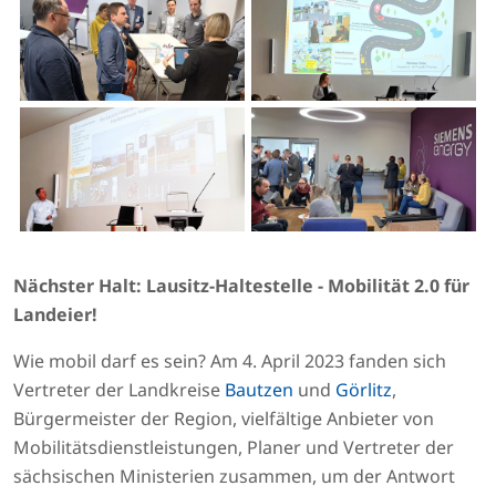
Nächster Halt: Lausitz-Haltestelle - Mobilität 2.0 für
Landeier!
Wie mobil darf es sein? Am 4. April 2023 fanden sich
Vertreter der Landkreise
Bautzen
und
Görlitz
,
Bürgermeister der Region, vielfältige Anbieter von
Mobilitätsdienstleistungen, Planer und Vertreter der
sächsischen Ministerien zusammen, um der Antwort