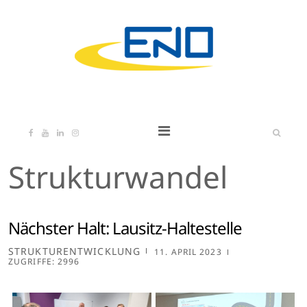
Strukturwandel
Nächster Halt: Lausitz-Haltestelle
STRUKTURENTWICKLUNG
11. APRIL 2023
ZUGRIFFE: 2996