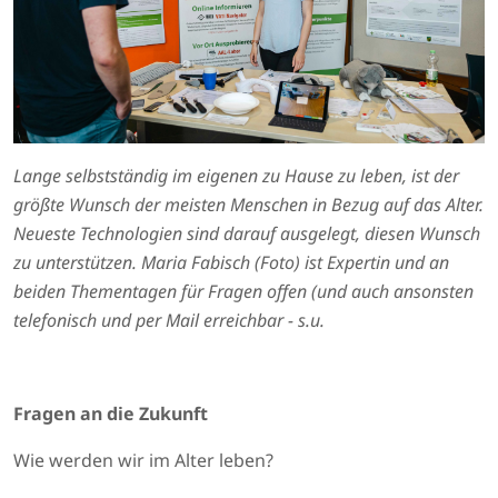
Lange selbstständig im eigenen zu Hause zu leben, ist der
größte Wunsch der meisten Menschen in Bezug auf das Alter.
Neueste Technologien sind darauf ausgelegt, diesen Wunsch
zu unterstützen. Maria Fabisch (Foto) ist Expertin und an
beiden Thementagen für Fragen offen (und auch ansonsten
telefonisch und per Mail erreichbar - s.u.
Fragen an die Zukunft
Wie werden wir im Alter leben?