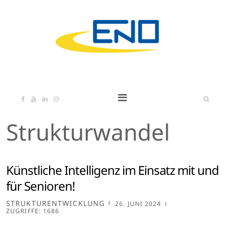
Strukturwandel
Künstliche Intelligenz im Einsatz mit und
für Senioren!
STRUKTURENTWICKLUNG
26. JUNI 2024
ZUGRIFFE: 1686