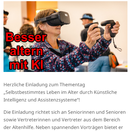
Herzliche Einladung zum Thementag
„Selbstbestimmtes Leben im Alter durch Künstliche
Intelligenz und Assistenzsysteme“!
Die Einladung richtet sich an Seniorinnen und Senioren
sowie Vertreterinnen und Vertreter aus dem Bereich
der Altenhilfe. Neben spannenden Vorträgen bietet er