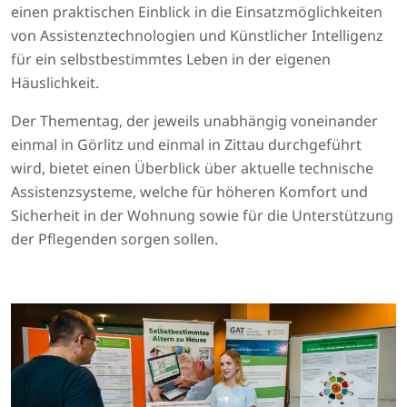
einen praktischen Einblick in die Einsatzmöglichkeiten
von Assistenztechnologien und Künstlicher Intelligenz
für ein selbstbestimmtes Leben in der eigenen
Häuslichkeit.
Der Thementag, der jeweils unabhängig voneinander
einmal in Görlitz und einmal in Zittau durchgeführt
wird, bietet einen Überblick über aktuelle technische
Assistenzsysteme, welche für höheren Komfort und
Sicherheit in der Wohnung sowie für die Unterstützung
der Pflegenden sorgen sollen.