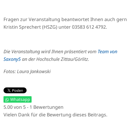
Fragen zur Veranstaltung beantwortet Ihnen auch gern
Kristin Sprechert (HSZG) unter 03583 612 4792.
Die Veranstaltung wird Ihnen präsentiert vom
Team von
Saxony5
an der Hochschule Zittau/Görlitz.
Fotos: Laura Jankowski
Whatsapp
5.00 von 5 - 1 Bewertungen
Vielen Dank für die Bewertung dieses Beitrags.