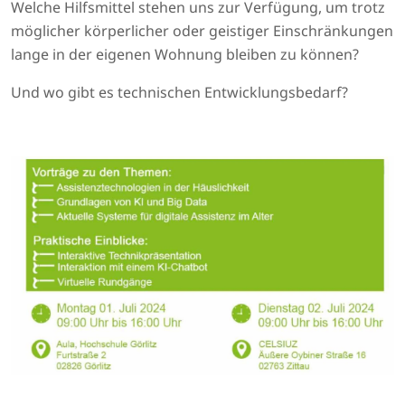
Welche Hilfsmittel stehen uns zur Verfügung, um trotz
möglicher körperlicher oder geistiger Einschränkungen
lange in der eigenen Wohnung bleiben zu können?
Und wo gibt es technischen Entwicklungsbedarf?