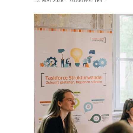
12. MAI 2026
ZUGRIFFE: 169