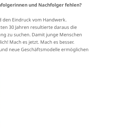
folgerinnen und Nachfolger fehlen?
ld den Eindruck vom Handwerk.
ten 30 Jahren resultierte daraus die
tung zu suchen. Damit junge Menschen
ch! Mach es jetzt. Mach es besser.
n und neue Geschäftsmodelle ermöglichen