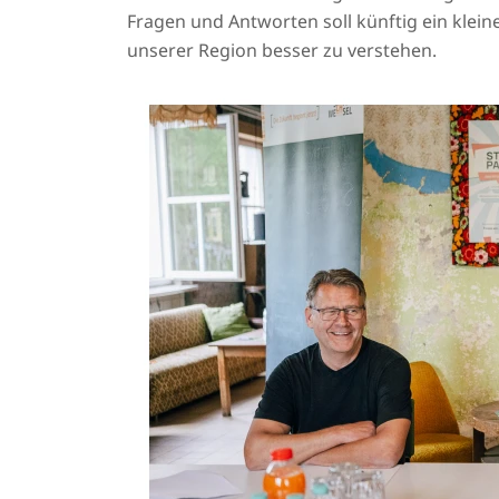
Fragen und Antworten soll künftig ein klein
unserer Region besser zu verstehen.