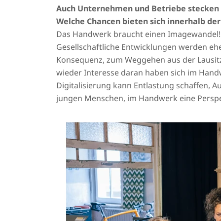
Auch Unternehmen und Betriebe stecken m
Welche Chancen bieten sich innerhalb de
Das Handwerk braucht einen Imagewandel! 
Gesellschaftliche Entwicklungen werden eher 
Konsequenz, zum Weggehen aus der Lausitz 
wieder Interesse daran haben sich im Handwe
Digitalisierung kann Entlastung schaffen
jungen Menschen, im Handwerk eine Perspe