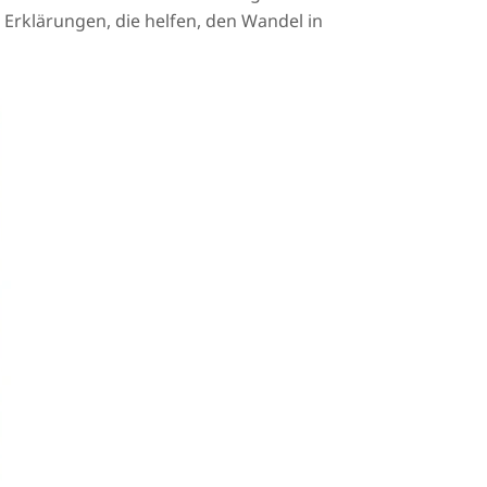
 Erklärungen, die helfen, den Wandel in