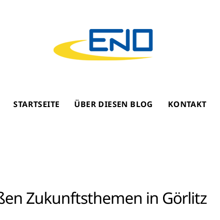
STARTSEITE
ÜBER DIESEN BLOG
KONTAKT
ßen Zukunftsthemen in Görlitz