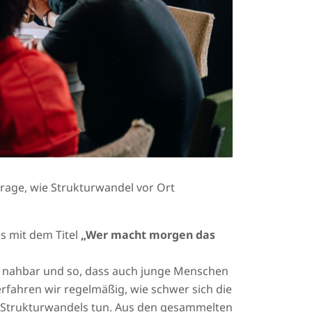
rage, wie Strukturwandel vor Ort
 mit dem Titel
„Wer macht morgen das
, nahbar und so, dass auch junge Menschen
fahren wir regelmäßig, wie schwer sich die
 Strukturwandels tun. Aus den gesammelten