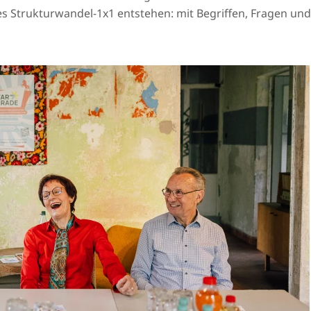
es Strukturwandel-1x1 entstehen: mit Begriffen, Fragen und