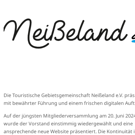
Die Touristische Gebietsgemeinschaft Neißeland e.V. präse
mit bewährter Führung und einem frischen digitalen Auftr
Auf der jüngsten Mitgliederversammlung am 20. Juni 2024
wurde der Vorstand einstimmig wiedergewählt und eine
ansprechende neue Website präsentiert. Die Kontinuität 