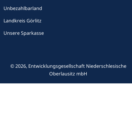
Unbezahlbarland
Landkreis Görlitz
Unsere Sparkasse
© 2026, Entwicklungsgesellschaft Niederschlesische
Oberlausitz mbH