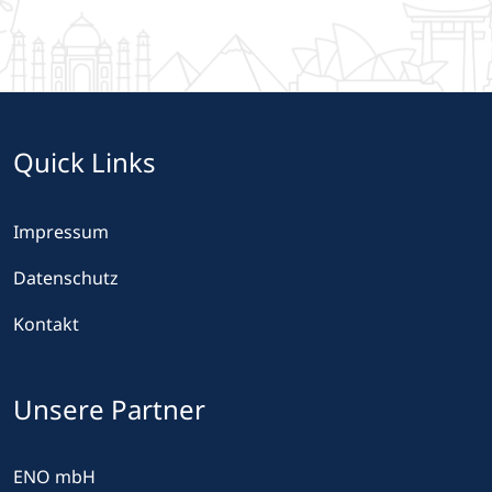
Quick Links
Impressum
Datenschutz
Kontakt
Unsere Partner
ENO mbH