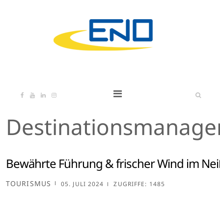
Destinationsmanag
Bewährte Führung & frischer Wind im Ne
TOURISMUS
05. JULI 2024
ZUGRIFFE: 1485