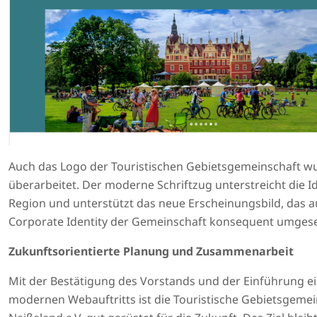
Auch das Logo der Touristischen Gebietsgemeinschaft w
überarbeitet. Der moderne Schriftzug unterstreicht die Id
Region und unterstützt das neue Erscheinungsbild, das 
Corporate Identity der Gemeinschaft konsequent umgese
Zukunftsorientierte Planung und Zusammenarbeit
Mit der Bestätigung des Vorstands und der Einführung e
modernen Webauftritts ist die Touristische Gebietsgemei