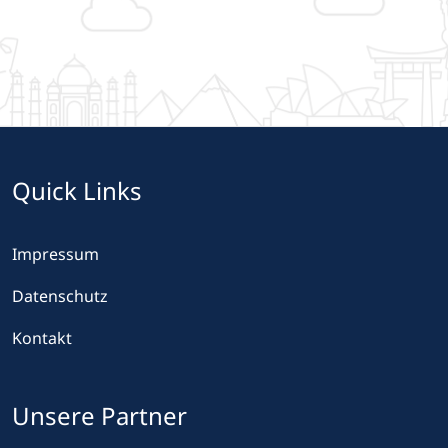
Quick Links
Impressum
Datenschutz
Kontakt
Unsere Partner