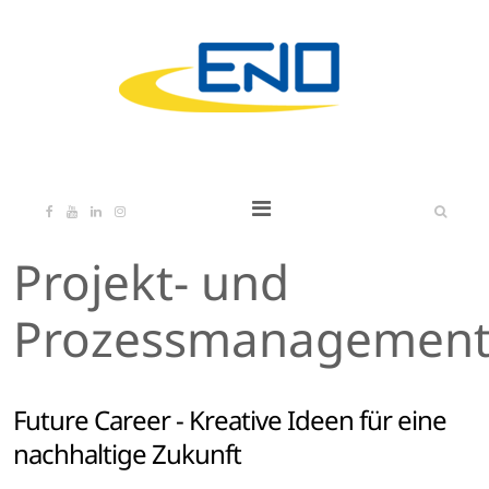
Projekt- und
Prozessmanagemen
Future Career - Kreative Ideen für eine
nachhaltige Zukunft