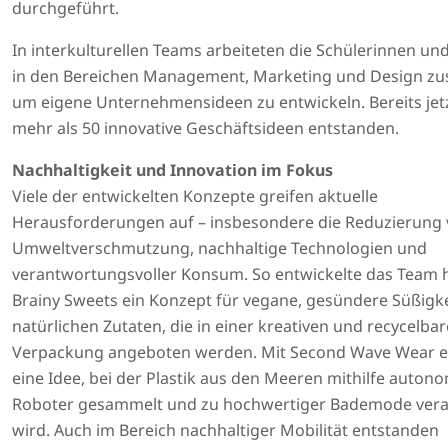
durchgeführt.
In interkulturellen Teams arbeiteten die Schülerinnen un
in den Bereichen Management, Marketing und Design z
um eigene Unternehmensideen zu entwickeln. Bereits jetz
mehr als 50 innovative Geschäftsideen entstanden.
Nachhaltigkeit und Innovation im Fokus
Viele der entwickelten Konzepte greifen aktuelle
Herausforderungen auf – insbesondere die Reduzierung
Umweltverschmutzung, nachhaltige Technologien und
verantwortungsvoller Konsum. So entwickelte das Team h
Brainy Sweets ein Konzept für vegane, gesündere Süßigk
natürlichen Zutaten, die in einer kreativen und recycelba
Verpackung angeboten werden. Mit Second Wave Wear e
eine Idee, bei der Plastik aus den Meeren mithilfe auton
Roboter gesammelt und zu hochwertiger Bademode vera
wird. Auch im Bereich nachhaltiger Mobilität entstanden