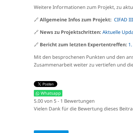
Weitere Informationen zum Projekt, zu akt
🔗
Allgemeine Infos zum Projekt:
CIFAD III
🔗
News zu Projektschritten:
Aktuelle Upd
🔗
Bericht zum letzten Expertentreffen:
1.
Mit den besprochenen Punkten und den anst
Zusammenarbeit weiter zu vertiefen und di
Whatsapp
5.00 von 5 - 1 Bewertungen
Vielen Dank für die Bewertung dieses Beitra