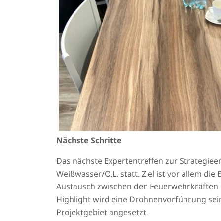
Nächste Schritte
Das nächste Expertentreffen zur Strategie
Weißwasser/O.L. statt. Ziel ist vor allem d
Austausch zwischen den Feuerwehrkräften is
Highlight wird eine Drohnenvorführung sein.
Projektgebiet angesetzt.