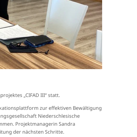
ojektes „CIFAD III“ statt.
ationsplattform zur effektiven Bewältigung
ngsgesellschaft Niederschlesische
ommen. Projektmanagerin Sandra
tung der nächsten Schritte.