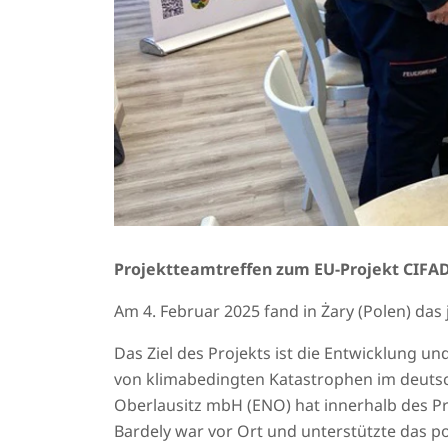
Projektteamtreffen zum EU-Projekt CIFAD 
Am 4. Februar 2025 fand in Żary (Polen) das
Das Ziel des Projekts ist die Entwicklung
von klimabedingten Katastrophen im deutsc
Oberlausitz mbH (ENO) hat innerhalb des
Bardely war vor Ort und unterstützte das p