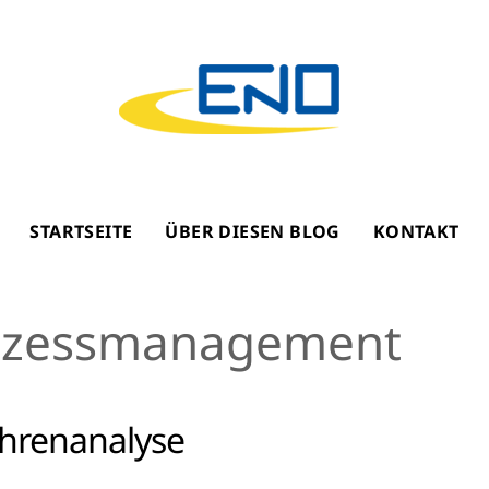
STARTSEITE
ÜBER DIESEN BLOG
KONTAKT
rozessmanagement
ahrenanalyse