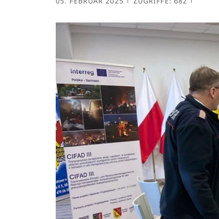
05. FEBRUAR 2025
ZUGRIFFE: 682