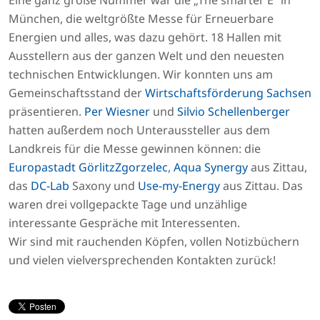
München, die weltgrößte Messe für Erneuerbare
Energien und alles, was dazu gehört. 18 Hallen mit
Ausstellern aus der ganzen Welt und den neuesten
technischen Entwicklungen. Wir konnten uns am
Gemeinschaftsstand der
Wirtschaftsförderung Sachsen
präsentieren.
Per Wiesner
und
Silvio Schellenberger
hatten außerdem noch Unteraussteller aus dem
Landkreis für die Messe gewinnen können: die
Europastadt GörlitzZgorzelec
,
Aqua Synergy
aus Zittau,
das
DC-Lab
Saxony und
Use-my-Energy
aus Zittau. Das
waren drei vollgepackte Tage und unzählige
interessante Gespräche mit Interessenten.
Wir sind mit rauchenden Köpfen, vollen Notizbüchern
und vielen vielversprechenden Kontakten zurück!