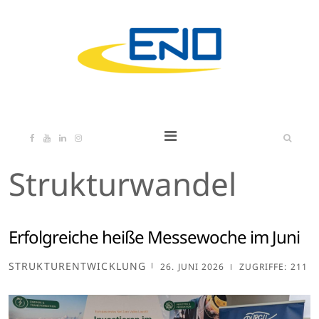
Strukturwandel
Erfolgreiche heiße Messewoche im Juni
STRUKTURENTWICKLUNG
26. JUNI 2026
ZUGRIFFE: 211