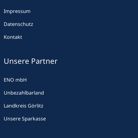
Impressum
Datenschutz
Kontakt
Unsere Partner
ENO mbH
Unbezahlbarland
Landkreis Görlitz
Unsere Sparkasse